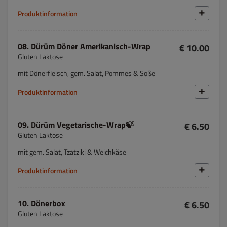
Produktinformation
08. Dürüm Döner Amerikanisch-Wrap
€ 10.00
Gluten Laktose
mit Dönerfleisch, gem. Salat, Pommes & Soße
Produktinformation
09. Dürüm Vegetarische-Wrap🍃
€ 6.50
Gluten Laktose
mit gem. Salat, Tzatziki & Weichkäse
Produktinformation
10. Dönerbox
€ 6.50
Gluten Laktose