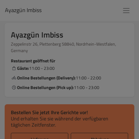
Ayazgün Imbiss
Ayazgün Imbiss
Zeppelinstr 26, Plettenberg 58840, Nordrhein-Westfalen,
Germany
Restaurant geöffnet für
Gäste:
11:00 - 23:00
Online Bestellungen (Delivery):
11:00 - 22:00
Online Bestellungen (Pick up):
11:00 - 23:00
Bestellen Sie jetzt Ihre Gerichte vor!
Und erhalten Sie sie während der verfügbaren
täglichen Zeitfenster.