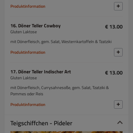
Produktinformation
16. Döner Teller Cowboy
€ 13.00
Gluten Laktose
mit Dönerfleisch, gem. Salat, Westernkartoffeln & Tzatziki
Produktinformation
17. Döner Teller Indischer Art
€ 13.00
Gluten Laktose
mit Dönerfleisch, Currysahnesoße, gem. Salat, Tzatziki &
Pommes oder Reis
Produktinformation
Teigschiffchen - Pideler