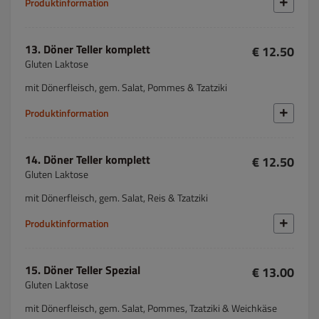
Produktinformation
13. Döner Teller komplett
€ 12.50
Gluten Laktose
mit Dönerfleisch, gem. Salat, Pommes & Tzatziki
Produktinformation
14. Döner Teller komplett
€ 12.50
Gluten Laktose
mit Dönerfleisch, gem. Salat, Reis & Tzatziki
Produktinformation
15. Döner Teller Spezial
€ 13.00
Gluten Laktose
mit Dönerfleisch, gem. Salat, Pommes, Tzatziki & Weichkäse