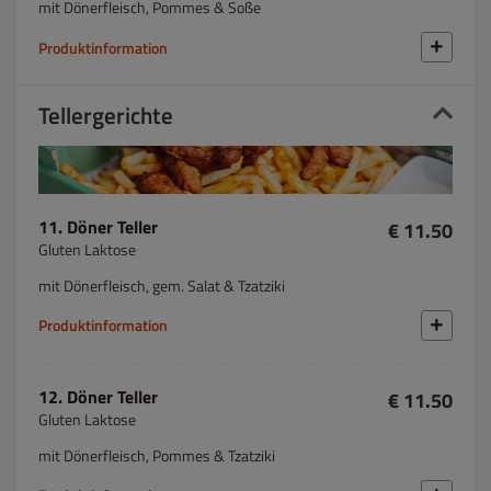
mit Dönerfleisch, Pommes & Soße
Produktinformation
Tellergerichte
11. Döner Teller
€ 11.50
Gluten Laktose
mit Dönerfleisch, gem. Salat & Tzatziki
Produktinformation
12. Döner Teller
€ 11.50
Gluten Laktose
mit Dönerfleisch, Pommes & Tzatziki