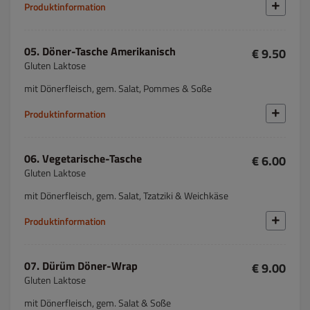
Produktinformation
05. Döner-Tasche Amerikanisch
€ 9.50
Gluten Laktose
mit Dönerfleisch, gem. Salat, Pommes & Soße
Produktinformation
06. Vegetarische-Tasche
€ 6.00
Gluten Laktose
mit Dönerfleisch, gem. Salat, Tzatziki & Weichkäse
Produktinformation
07. Dürüm Döner-Wrap
€ 9.00
Gluten Laktose
mit Dönerfleisch, gem. Salat & Soße