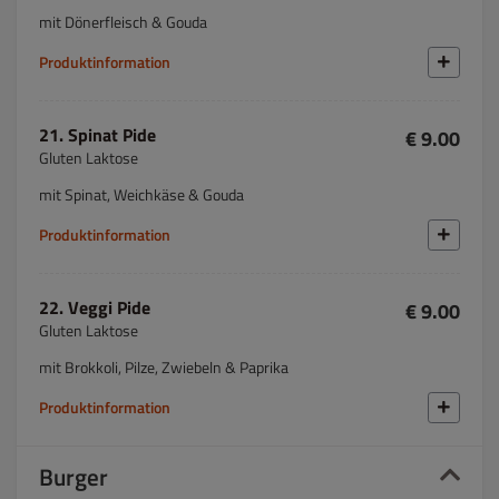
mit Dönerfleisch & Gouda
Produktinformation
21. Spinat Pide
€ 9.00
Gluten Laktose
mit Spinat, Weichkäse & Gouda
Produktinformation
22. Veggi Pide
€ 9.00
Gluten Laktose
mit Brokkoli, Pilze, Zwiebeln & Paprika
Produktinformation
Burger