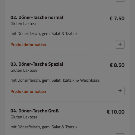
02. Döner-Tasche normal
€ 7.50
Gluten Laktose
mit Dönerfleisch, gem. Salat & Tzatziki
Produktinformation
03. Döner-Tasche Spezial
€ 8.50
Gluten Laktose
mit Dönerfleisch, gem. Salat, Tzatziki & Weichkäse
Produktinformation
04. Döner-Tasche Groß
€ 10.00
Gluten Laktose
mit Dönerfleisch, gem. Salat & Tzatziki