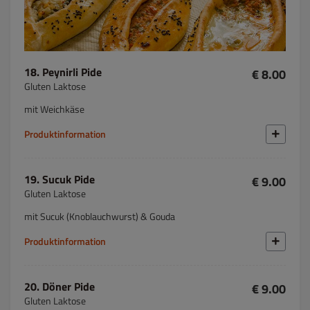
18. Peynirli Pide
€ 8.00
Gluten Laktose
mit Weichkäse
Produktinformation
19. Sucuk Pide
€ 9.00
Gluten Laktose
mit Sucuk (Knoblauchwurst) & Gouda
Produktinformation
20. Döner Pide
€ 9.00
Gluten Laktose