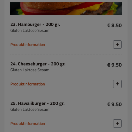
23. Hamburger - 200 gr.
€ 8.50
Gluten Laktose Sesam
Produktinformation
24. Cheeseburger - 200 gr.
€ 9.50
Gluten Laktose Sesam
Produktinformation
25. Hawaiiburger - 200 gr.
€ 9.50
Gluten Laktose Sesam
Produktinformation